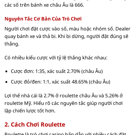
các số trên bánh xe châu Âu là 666.
Nguyên Tắc Cơ Bản Của Trò Chơi
Người chơi đặt cược vào số, màu hoặc nhóm số. Dealer
quay bánh xe và thả bi. Khi bi dừng, người đặt đúng sẽ
thắng.
Có nhiều kiểu cược với tỷ lệ thắng khác nhau:
Cược đơn: 1:35, xác suất 2.70% (châu Âu)
Cược đỏ/đen: 1:1, xác suất 48.65% (châu Âu)
Lợi thế nhà cái là 2.7% ở roulette châu Âu và 5.26% ở
roulette Mỹ. Hiểu rõ các nguyên tắc giúp người chơi
lập chiến lược tốt hơn.
2. Cách Chơi Roulette
Roulette là trò chơi casino hấp dẫn với nhiều cách đặt