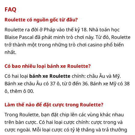
FAQ
Roulette có nguồn gốc từ đâu?
Roulette ra đời ở Pháp vào thế kỷ 18. Nhà toán học
Blaise Pascal đã phát minh trò chơi này. Từ đó, Roulette
trở thành một trong những trò chơi casino phổ biến
nhất.
Có bao nhiêu loại bánh xe Roulette?
Có hai loại
bánh xe Roulette
chính: châu Âu và Mỹ.
Bánh xe châu Âu có 37 ô, từ 0 đến 36. Bánh xe Mỹ có 38
ô, thêm ô 00.
Làm thế nào để đặt cược trong Roulette?
Trong Roulette, bạn đặt chip lên các vùng khác nhau
trên bàn cược. Có hai loại cược chính: cược trong và
cược ngoài. Mỗi loại cược có tỷ lệ thắng và trả thưởng