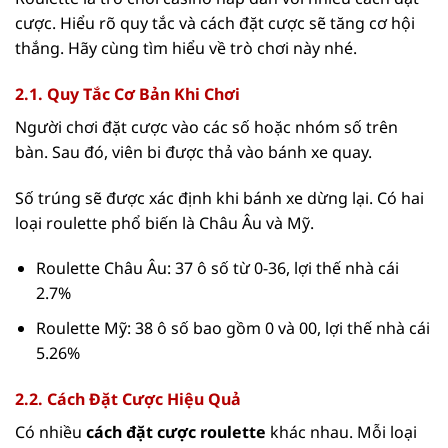
cược. Hiểu rõ quy tắc và cách đặt cược sẽ tăng cơ hội
thắng. Hãy cùng tìm hiểu về trò chơi này nhé.
2.1. Quy Tắc Cơ Bản Khi Chơi
Người chơi đặt cược vào các số hoặc nhóm số trên
bàn. Sau đó, viên bi được thả vào bánh xe quay.
Số trúng sẽ được xác định khi bánh xe dừng lại. Có hai
loại roulette phổ biến là Châu Âu và Mỹ.
Roulette Châu Âu: 37 ô số từ 0-36, lợi thế nhà cái
2.7%
Roulette Mỹ: 38 ô số bao gồm 0 và 00, lợi thế nhà cái
5.26%
2.2. Cách Đặt Cược Hiệu Quả
Có nhiều
cách đặt cược roulette
khác nhau. Mỗi loại