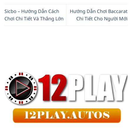
Sicbo – Hướng Dẫn Cách
Hướng Dẫn Chơi Baccarat
Chơi Chi Tiết Và Thắng Lớn
Chi Tiết Cho Người Mới