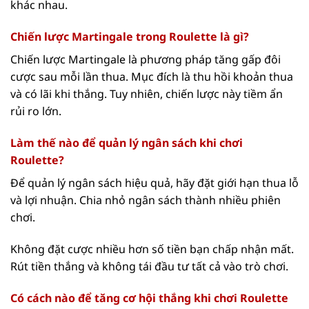
khác nhau.
Chiến lược Martingale trong Roulette là gì?
Chiến lược Martingale là phương pháp tăng gấp đôi
cược sau mỗi lần thua. Mục đích là thu hồi khoản thua
và có lãi khi thắng. Tuy nhiên, chiến lược này tiềm ẩn
rủi ro lớn.
Làm thế nào để quản lý ngân sách khi chơi
Roulette?
Để quản lý ngân sách hiệu quả, hãy đặt giới hạn thua lỗ
và lợi nhuận. Chia nhỏ ngân sách thành nhiều phiên
chơi.
Không đặt cược nhiều hơn số tiền bạn chấp nhận mất.
Rút tiền thắng và không tái đầu tư tất cả vào trò chơi.
Có cách nào để tăng cơ hội thắng khi chơi Roulette