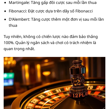
Martingale: Tăng gấp đôi cược sau mỗi lần thua
Fibonacci: Đặt cược dựa trên dãy số Fibonacci
D’Alembert: Tăng cược thêm một đơn vị sau mỗi lần
thua
Tuy nhiên, không có chiến lược nào đảm bảo thắng
100%. Quản lý ngân sách và chơi có trách nhiệm là
quan trọng nhất.