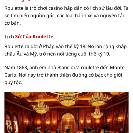
Roulette là trò chơi casino hấp dẫn có lịch sử lâu đời. Ta
sẽ tìm hiểu nguồn gốc, các loại bánh xe và nguyên tắc
cơ bản.
Lịch Sử Của Roulette
Roulette ra đời ở Pháp vào thế kỷ 18. Nó lan rộng khắp
châu Âu và Mỹ, trở nên nổi tiếng cuối thế kỷ 19.
Năm 1863, anh em nhà Blanc đưa roulette đến Monte
Carlo. Nơi này trở thành thiên đường cờ bạc cho giới
quý tộc.