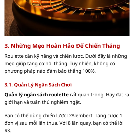
3. Những Mẹo Hoàn Hảo Để Chiến Thắng
Roulette cần kỹ năng và chiến lược. Dưới đây là những
mẹo giúp tăng cơ hội thắng. Tuy nhiên, không có
phương pháp nào đảm bảo thắng 100%.
3.1. Quản Lý Ngân Sách Chơi
Quản lý ngân sách roulette
rất quan trọng. Hãy đặt ra
giới hạn và tuân thủ nghiêm ngặt.
Bạn có thể dùng chiến lược D’Alembert. Tăng cược 1
đơn vị sau mỗi lần thua. Với 8 lần quay, bạn có thể lời
$3.