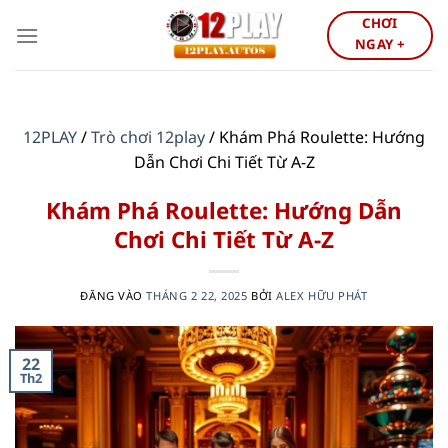
Bỏ
CHƠI
qua
NGAY +
nội
dung
12PLAY
/
Trò chơi 12play
/
Khám Phá Roulette: Hướng
Dẫn Chơi Chi Tiết Từ A-Z
Khám Phá Roulette: Hướng Dẫn
Chơi Chi Tiết Từ A-Z
ĐĂNG VÀO
THÁNG 2 22, 2025
BỞI
ALEX HỮU PHÁT
22
Th2